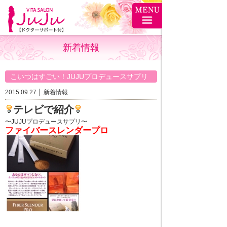
新着情報
こいつはすごい！JUJUプロデュースサプリ
2015.09.27 │
新着情報
テレビで紹介
〜JUJUプロデュースサプリ〜
ファイバースレンダープロ